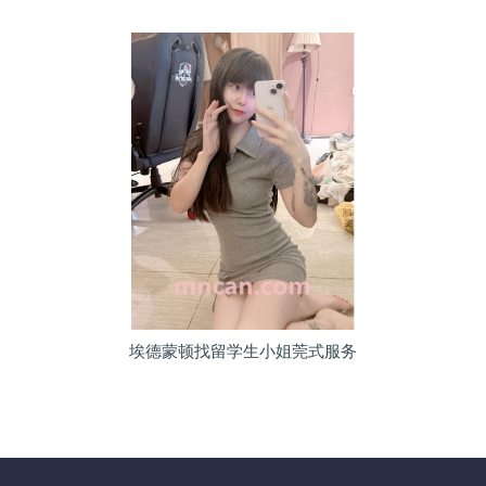
埃德蒙顿找留学生小姐莞式服务