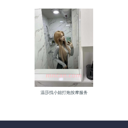
温莎找小姐打炮按摩服务