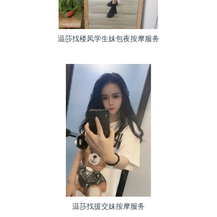
温莎找楼凤学生妹包夜按摩服务
温莎找援交妹按摩服务