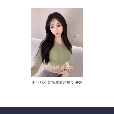
旺市找小姐按摩做爱援交服务